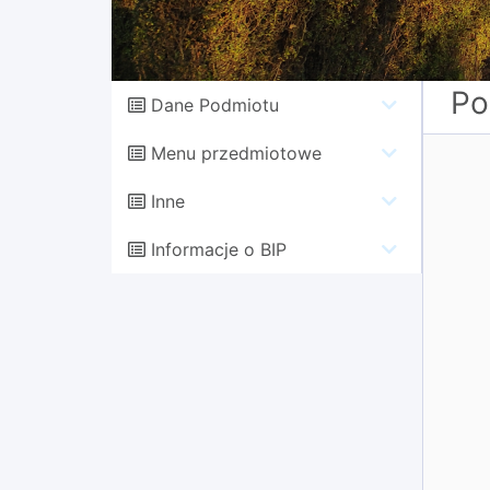
Po
Dane Podmiotu
Menu przedmiotowe
Inne
Informacje o BIP